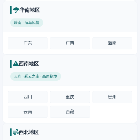
华南地区
岭南 · 海岛风情
广东
广西
海南
西南地区
天府 · 彩云之南 · 高原秘境
四川
重庆
贵州
云南
西藏
西北地区