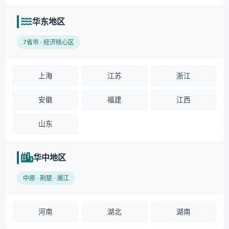
华东地区
7省市 · 经济核心区
上海
江苏
浙江
安徽
福建
江西
山东
华中地区
中原 · 荆楚 · 湘江
河南
湖北
湖南