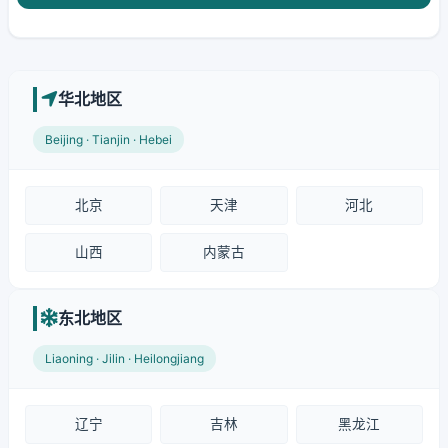
华北地区
Beijing · Tianjin · Hebei
北京
天津
河北
山西
内蒙古
东北地区
Liaoning · Jilin · Heilongjiang
辽宁
吉林
黑龙江