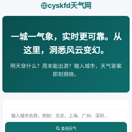
cyskfd天气网
一城一气象，实时更可靠。从
这里，洞悉风云变幻。
明天穿什么？周末能出游？输入城市，天气答案
即刻揭晓。
查询天气