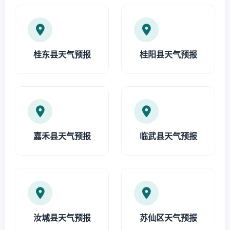
桂东县天气预报
桂阳县天气预报
嘉禾县天气预报
临武县天气预报
汝城县天气预报
苏仙区天气预报