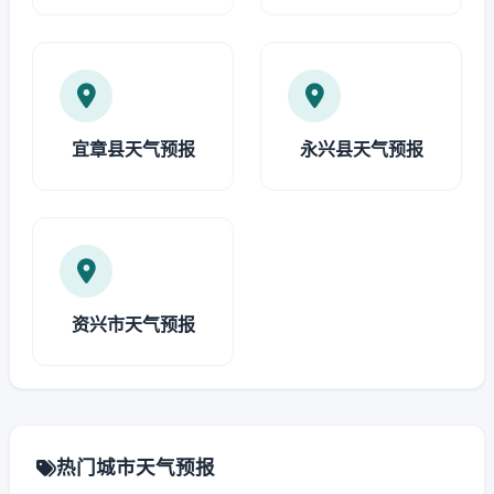
宜章县天气预报
永兴县天气预报
资兴市天气预报
热门城市天气预报