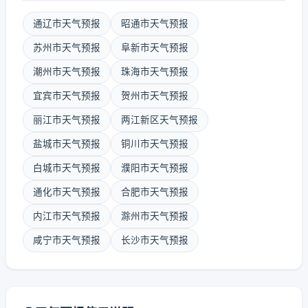
通辽市天气预报
昭通市天气预报
苏州市天气预报
阜新市天气预报
潮州市天气预报
珠海市天气预报
宜宾市天气预报
贺州市天气预报
丽江市天气预报
两江新区天气预报
盐城市天气预报
铜川市天气预报
白城市天气预报
濮阳市天气预报
通化市天气预报
合肥市天气预报
内江市天气预报
滁州市天气预报
咸宁市天气预报
长沙市天气预报