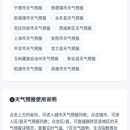
宁德市天气预报
景德镇市天气预报
防城港市天气预报
台东县天气预报
克拉玛依市天气预报
西咸新区天气预报
上海市天气预报
安阳市天气预报
平凉市天气预报
宜兰县天气预报
玉树藏族自治州天气预报
彰化县天气预报
昭通市天气预报
高雄市天气预报
天气预报使用说明
点击上方的省份，可进入城市天气预报列表；点击城市，可进
入区/县天气预报列表；点击区/县，可直接跳转至该地区的天
气预报详情页，查看实时气温、7天天气趋势、生活指数等信