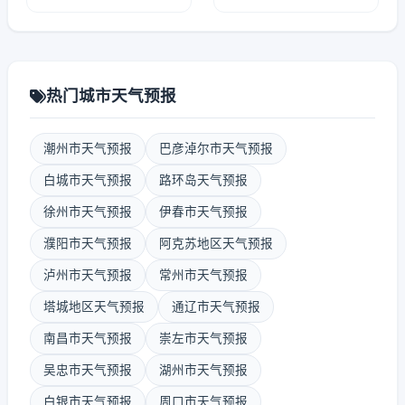
热门城市天气预报
潮州市天气预报
巴彦淖尔市天气预报
白城市天气预报
路环岛天气预报
徐州市天气预报
伊春市天气预报
濮阳市天气预报
阿克苏地区天气预报
泸州市天气预报
常州市天气预报
塔城地区天气预报
通辽市天气预报
南昌市天气预报
崇左市天气预报
吴忠市天气预报
湖州市天气预报
白银市天气预报
周口市天气预报