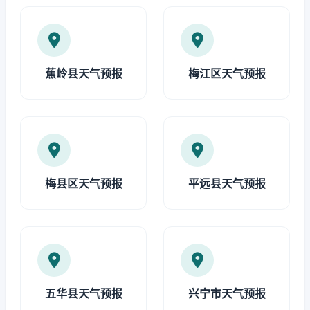
蕉岭县天气预报
梅江区天气预报
梅县区天气预报
平远县天气预报
五华县天气预报
兴宁市天气预报