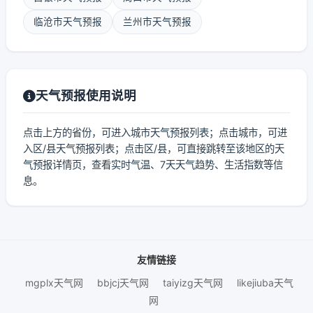
临沧市天气预报
兰州市天气预报
天气预报使用说明
点击上方的省份，可进入城市天气预报列表；点击城市，可进
入区/县天气预报列表；点击区/县，可直接跳转至该地区的天
气预报详情页，查看实时气温、7天天气趋势、生活指数等信
息。
友情链接
mgplx天气网
bbjcj天气网
taiyizg天气网
likejiuba天气
网