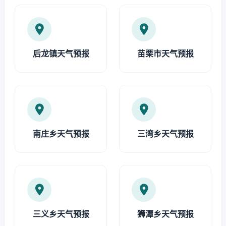
后龙镇天气预报
苗栗市天气预报
南庄乡天气预报
三湾乡天气预报
三义乡天气预报
狮潭乡天气预报