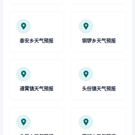
泰安乡天气预报
铜锣乡天气预报
通霄镇天气预报
头份镇天气预报