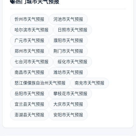
热门城市天气预报
忻州市天气预报
河池市天气预报
哈尔滨市天气预报
日照市天气预报
广元市天气预报
濮阳市天气预报
郑州市天气预报
荆门市天气预报
七台河市天气预报
绥化市天气预报
南昌市天气预报
潍坊市天气预报
怒江傈僳族自治州天气预报
南充市天气预报
岳阳市天气预报
攀枝花市天气预报
宜兰县天气预报
大庆市天气预报
澎湖县天气预报
安阳市天气预报