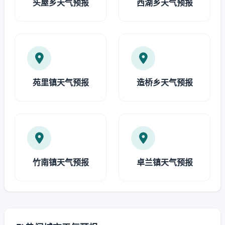
头屋乡天气预报
西湖乡天气预报
苑里镇天气预报
造桥乡天气预报
竹南镇天气预报
卓兰镇天气预报