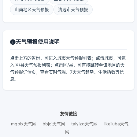
山南地区天气预报
清远市天气预报
天气预报使用说明
点击上方的省份，可进入城市天气预报列表；点击城市，可进
入区/县天气预报列表；点击区/县，可直接跳转至该地区的天
气预报详情页，查看实时气温、7天天气趋势、生活指数等信
息。
友情链接
mgplx天气网
bbjcj天气网
taiyizg天气网
likejiuba天气
网