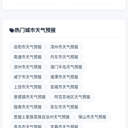
热门城市天气预报
岳阳市天气预报
漳州市天气预报
南通市天气预报
丹东市天气预报
滨州市天气预报
澳门半岛天气预报
咸宁市天气预报
湘潭市天气预报
上饶市天气预报
宣城市天气预报
景德镇市天气预报
阿克苏地区天气预报
陇南市天气预报
崇左市天气预报
恩施土家族苗族自治州天气预报
保山市天气预报
青岛市天气预报
宜春市天气预报