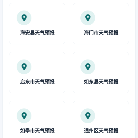
海安县天气预报
海门市天气预报
启东市天气预报
如东县天气预报
如皋市天气预报
通州区天气预报