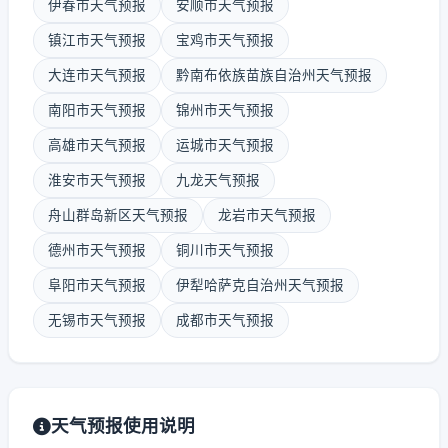
伊春市天气预报
安顺市天气预报
镇江市天气预报
宝鸡市天气预报
大连市天气预报
黔南布依族苗族自治州天气预报
南阳市天气预报
锦州市天气预报
高雄市天气预报
运城市天气预报
淮安市天气预报
九龙天气预报
舟山群岛新区天气预报
龙岩市天气预报
德州市天气预报
铜川市天气预报
阜阳市天气预报
伊犁哈萨克自治州天气预报
无锡市天气预报
成都市天气预报
天气预报使用说明