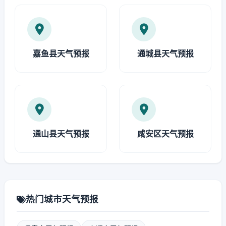
嘉鱼县天气预报
通城县天气预报
通山县天气预报
咸安区天气预报
热门城市天气预报