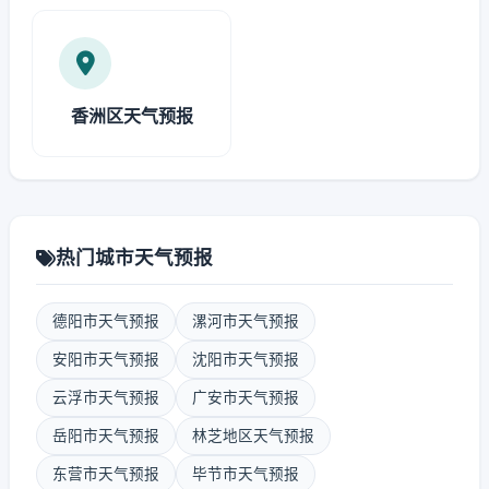
香洲区天气预报
热门城市天气预报
德阳市天气预报
漯河市天气预报
安阳市天气预报
沈阳市天气预报
云浮市天气预报
广安市天气预报
岳阳市天气预报
林芝地区天气预报
东营市天气预报
毕节市天气预报