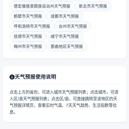
德宏傣族景颇族自治州天气预报
新北市天气预报
鹤壁市天气预报
成都市天气预报
呼和浩特市天气预报
台州市天气预报
抚顺市天气预报
咸宁市天气预报
梅州市天气预报
那曲地区天气预报
天气预报使用说明
点击上方的省份，可进入城市天气预报列表；点击城市，可进
入区/县天气预报列表；点击区/县，可直接跳转至该地区的天
气预报详情页，查看实时气温、7天天气趋势、生活指数等信
息。