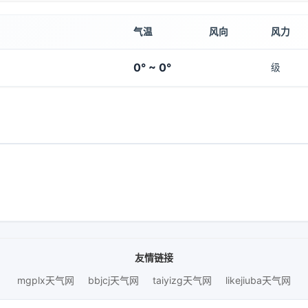
气温
风向
风力
0° ~ 0°
级
友情链接
mgplx天气网
bbjcj天气网
taiyizg天气网
likejiuba天气网