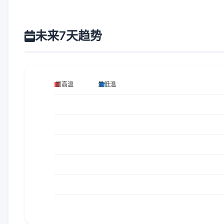
未来7天趋势