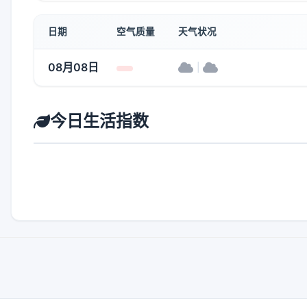
日期
空气质量
天气状况
08月08日
|
今日生活指数