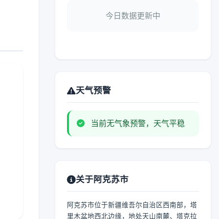
今日数据更新中
天气预警
当前无气象预警，天气平稳
关于阿克苏市
阿克苏市位于新疆维吾尔自治区西南部，塔
里木盆地西北边缘，地处天山南麓、塔克拉