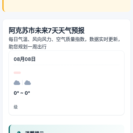
阿克苏市未来7天天气预报
每日气温、风向风力、空气质量指数，数据实时更新，
助您规划一周出行
08月08日
|
0° ~ 0°
级