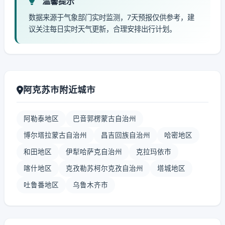
温馨提示
数据来源于气象部门实时监测，7天预报仅供参考，建
议关注每日实时天气更新，合理安排出行计划。
阿克苏市附近城市
阿勒泰地区
巴音郭楞蒙古自治州
博尔塔拉蒙古自治州
昌吉回族自治州
哈密地区
和田地区
伊犁哈萨克自治州
克拉玛依市
喀什地区
克孜勒苏柯尔克孜自治州
塔城地区
吐鲁番地区
乌鲁木齐市