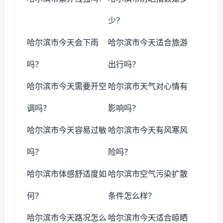
少？
哈尔滨市今天会下雨
哈尔滨市今天适合旅游
吗？
出行吗？
哈尔滨市今天需要开空
哈尔滨市天气对心情有
调吗？
影响吗？
哈尔滨市今天容易过敏
哈尔滨市今天有风寒风
吗？
险吗？
哈尔滨市体感舒适度如
哈尔滨市空气污染扩散
何？
条件怎么样？
哈尔滨市今天路况怎么
哈尔滨市今天适合晾晒