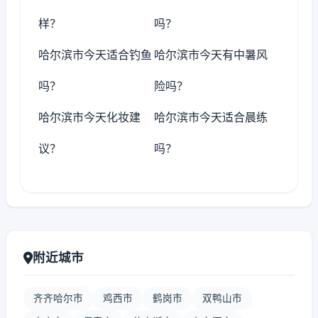
样？
吗？
哈尔滨市今天适合钓鱼
哈尔滨市今天有中暑风
吗？
险吗？
哈尔滨市今天化妆建
哈尔滨市今天适合晨练
议？
吗？
附近城市
齐齐哈尔市
鸡西市
鹤岗市
双鸭山市