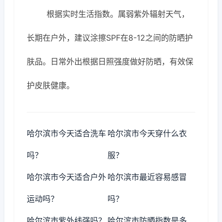
根据实时生活指数。属弱紫外辐射天气，
长期在户外，建议涂擦SPF在8-12之间的防晒护
肤品。日常外出根据日照强度做好防晒，有效保
护皮肤健康。
哈尔滨市今天适合洗车
哈尔滨市今天穿什么衣
吗？
服？
哈尔滨市今天适合户外
哈尔滨市最近容易感冒
运动吗？
吗？
哈尔滨市紫外线强吗？
哈尔滨市防晒指数是多