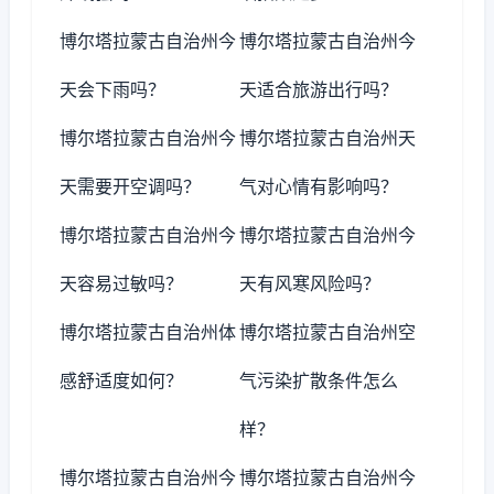
博尔塔拉蒙古自治州今
博尔塔拉蒙古自治州今
天会下雨吗？
天适合旅游出行吗？
博尔塔拉蒙古自治州今
博尔塔拉蒙古自治州天
天需要开空调吗？
气对心情有影响吗？
博尔塔拉蒙古自治州今
博尔塔拉蒙古自治州今
天容易过敏吗？
天有风寒风险吗？
博尔塔拉蒙古自治州体
博尔塔拉蒙古自治州空
感舒适度如何？
气污染扩散条件怎么
样？
博尔塔拉蒙古自治州今
博尔塔拉蒙古自治州今