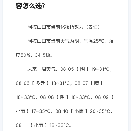
容怎么选？
阿拉山口市当前化妆指数为【去油】
阿拉山口市当前天气为阴，气温25℃，湿
度50%，34-5级。
未来一周天气：08-05【 阴 】19~31℃，
08-06【 多云 】18~31℃，08-07【 晴 】
18~33℃，08-08【 阴 】18~33℃，08-09【
小雨 】17~35℃，08-10【 小雨 】20~35℃，
08-11【 小雨 】18~33℃。