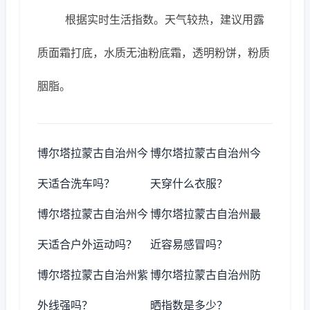
根据实时生活指数。天气较热，建议用露
质面霜打底，水质无油粉底霜，透明粉饼，粉质
胭脂。
博尔塔拉蒙古自治州今
博尔塔拉蒙古自治州今
天适合洗车吗？
天穿什么衣服？
博尔塔拉蒙古自治州今
博尔塔拉蒙古自治州最
天适合户外运动吗？
近容易感冒吗？
博尔塔拉蒙古自治州紫
博尔塔拉蒙古自治州防
外线强吗？
晒指数是多少？