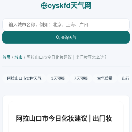
cyskfd天气网
查询天气
首页
/
城市
/
阿拉山口市今日化妆建议 | 出门妆容怎么选？
阿拉山口市实时天气
3天预报
7天预报
空气质量
出行
阿拉山口市今日化妆建议 | 出门妆