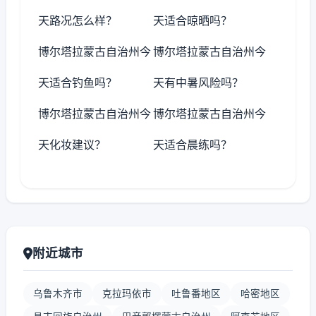
天路况怎么样？
天适合晾晒吗？
博尔塔拉蒙古自治州今
博尔塔拉蒙古自治州今
天适合钓鱼吗？
天有中暑风险吗？
博尔塔拉蒙古自治州今
博尔塔拉蒙古自治州今
天化妆建议？
天适合晨练吗？
附近城市
乌鲁木齐市
克拉玛依市
吐鲁番地区
哈密地区