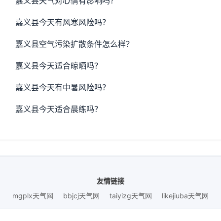
嘉义县天气对心情有影响吗？
嘉义县今天有风寒风险吗？
嘉义县空气污染扩散条件怎么样？
嘉义县今天适合晾晒吗？
嘉义县今天有中暑风险吗？
嘉义县今天适合晨练吗？
友情链接
mgplx天气网
bbjcj天气网
taiyizg天气网
likejiuba天气网