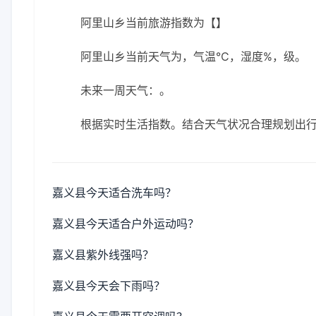
阿里山乡当前旅游指数为【】
阿里山乡当前天气为，气温℃，湿度%，级。
未来一周天气：。
根据实时生活指数。结合天气状况合理规划出
嘉义县今天适合洗车吗？
嘉义县今天适合户外运动吗？
嘉义县紫外线强吗？
嘉义县今天会下雨吗？