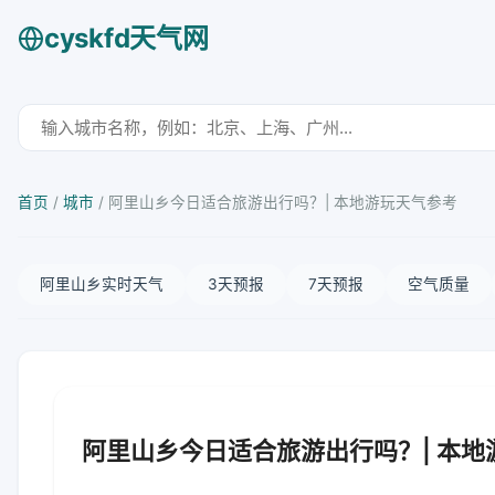
cyskfd天气网
首页
/
城市
/
阿里山乡今日适合旅游出行吗？| 本地游玩天气参考
阿里山乡实时天气
3天预报
7天预报
空气质量
阿里山乡今日适合旅游出行吗？| 本地