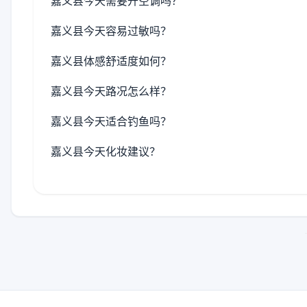
嘉义县今天需要开空调吗？
嘉义县今天容易过敏吗？
嘉义县体感舒适度如何？
嘉义县今天路况怎么样？
嘉义县今天适合钓鱼吗？
嘉义县今天化妆建议？