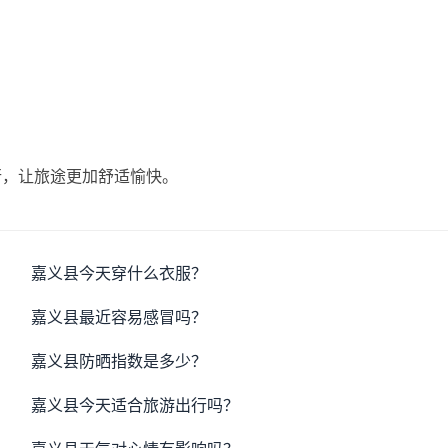
行，让旅途更加舒适愉快。
嘉义县今天穿什么衣服？
嘉义县最近容易感冒吗？
嘉义县防晒指数是多少？
嘉义县今天适合旅游出行吗？